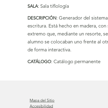
:
Sala tiflología
SALA
:
Generador del sistema 
DESCRIPCIÓN
escritura. Está hecho en madera, con 
extremo que, mediante un resorte, se 
alumno se colocaban uno frente al ot
de forma interactiva.
:
Catálogo permanente
CATÁLOGO
Mapa del Sitio
Accesibilidad