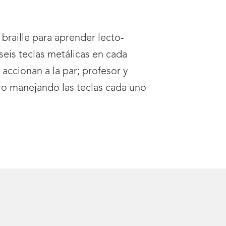
braille para aprender lecto-
seis teclas metálicas en cada
accionan a la par; profesor y
ro manejando las teclas cada uno