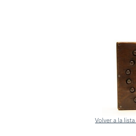
Volver a la lis