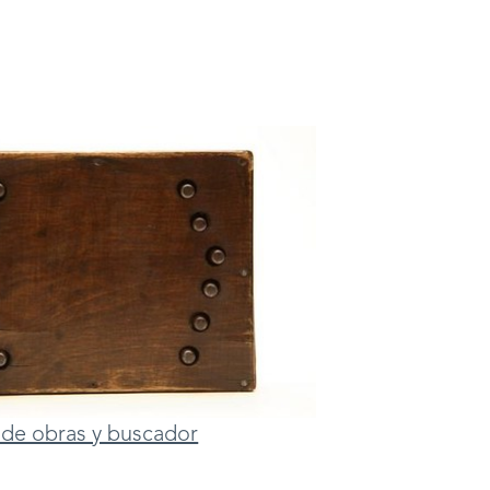
ta de obras y buscador