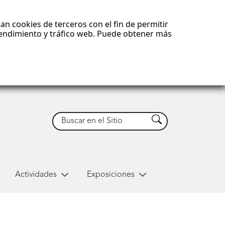
an cookies de terceros con el fin de permitir
 rendimiento y tráfico web. Puede obtener más
Buscar
Buscar
Actividades
Exposiciones