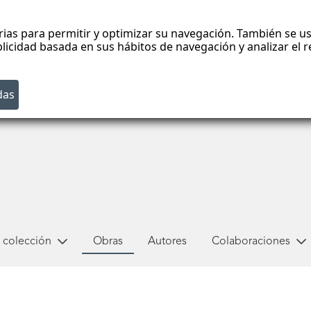
rias para permitir y optimizar su navegación. También se us
blicidad basada en sus hábitos de navegación y analizar el
 colección
Obras
Autores
Colaboraciones