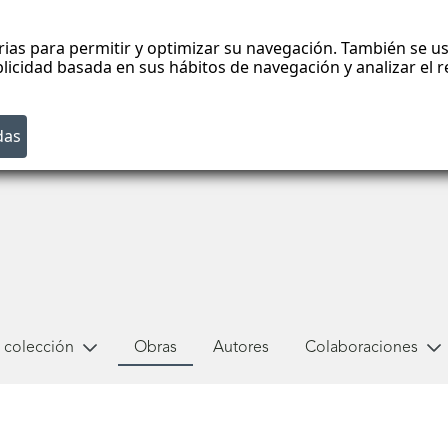
rias para permitir y optimizar su navegación. También se us
blicidad basada en sus hábitos de navegación y analizar el
 colección
Obras
Autores
Colaboraciones