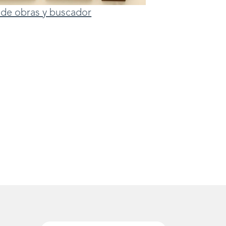
ta de obras y buscador