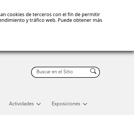
an cookies de terceros con el fin de permitir
 rendimiento y tráfico web. Puede obtener más
Buscar
Buscar
Actividades
Exposiciones