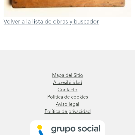
Volver a la lista de obras y buscador
Mapa del Sitio
Accesibilidad
Contacto
Política de cookies
Aviso legal
Política de privacidad