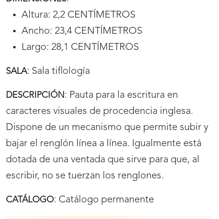
Altura: 2,2 CENTÍMETROS
Ancho: 23,4 CENTÍMETROS
Largo: 28,1 CENTÍMETROS
:
Sala tiflología
SALA
:
Pauta para la escritura en
DESCRIPCIÓN
caracteres visuales de procedencia inglesa.
Dispone de un mecanismo que permite subir y
bajar el renglón línea a línea. Igualmente está
dotada de una ventada que sirve para que, al
escribir, no se tuerzan los renglones.
:
Catálogo permanente
CATÁLOGO