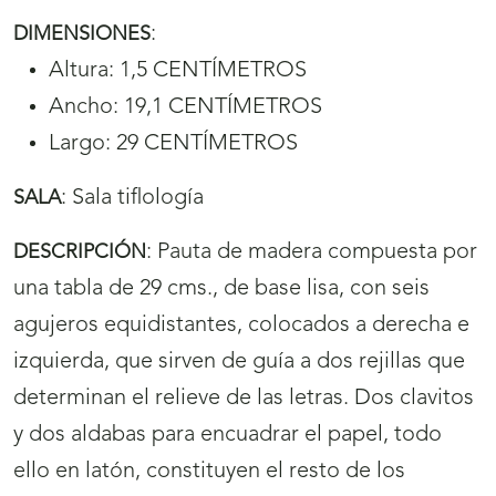
:
DIMENSIONES
Altura: 1,5 CENTÍMETROS
Ancho: 19,1 CENTÍMETROS
Largo: 29 CENTÍMETROS
:
Sala tiflología
SALA
:
Pauta de madera compuesta por
DESCRIPCIÓN
una tabla de 29 cms., de base lisa, con seis
agujeros equidistantes, colocados a derecha e
izquierda, que sirven de guía a dos rejillas que
determinan el relieve de las letras. Dos clavitos
y dos aldabas para encuadrar el papel, todo
ello en latón, constituyen el resto de los