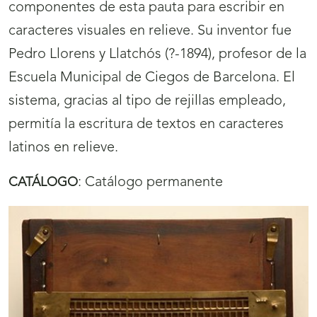
componentes de esta pauta para escribir en
caracteres visuales en relieve. Su inventor fue
Pedro Llorens y Llatchós (?-1894), profesor de la
Escuela Municipal de Ciegos de Barcelona. El
sistema, gracias al tipo de rejillas empleado,
permitía la escritura de textos en caracteres
latinos en relieve.
:
Catálogo permanente
CATÁLOGO