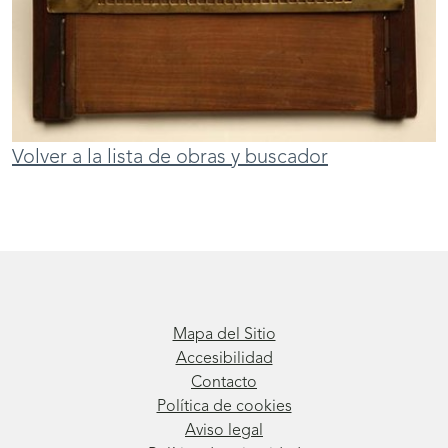
Volver a la lista de obras y buscador
Mapa del Sitio
Accesibilidad
Contacto
Política de cookies
Aviso legal