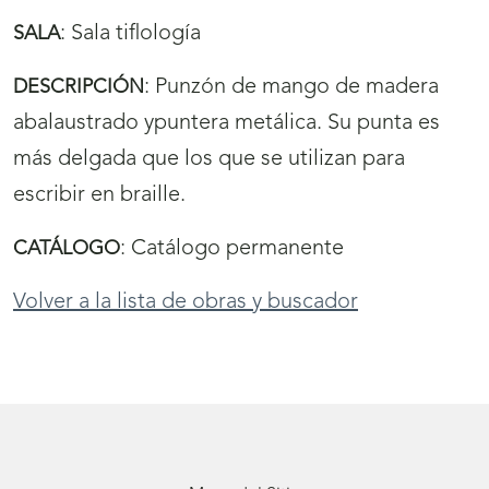
:
Sala tiflología
SALA
:
Punzón de mango de madera
DESCRIPCIÓN
abalaustrado ypuntera metálica. Su punta es
más delgada que los que se utilizan para
escribir en braille.
:
Catálogo permanente
CATÁLOGO
Volver a la lista de obras y buscador