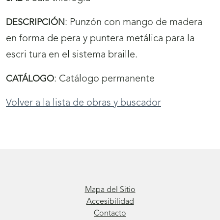
:
Punzón con mango de madera
DESCRIPCIÓN
en forma de pera y puntera metálica para la
escri tura en el sistema braille.
:
Catálogo permanente
CATÁLOGO
Volver a la lista de obras y buscador
Mapa del Sitio
Accesibilidad
Contacto