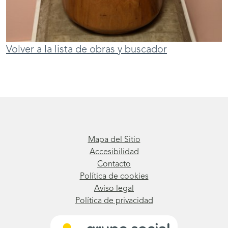
Volver a la lista de obras y buscador
Mapa del Sitio
Accesibilidad
Contacto
Política de cookies
Aviso legal
Política de privacidad