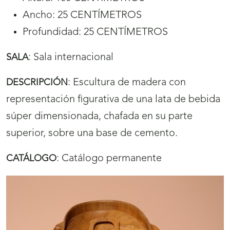
Ancho: 25 CENTÍMETROS
Profundidad: 25 CENTÍMETROS
:
Sala internacional
SALA
:
Escultura de madera con
DESCRIPCIÓN
representación figurativa de una lata de bebida
súper dimensionada, chafada en su parte
superior, sobre una base de cemento.
:
Catálogo permanente
CATÁLOGO