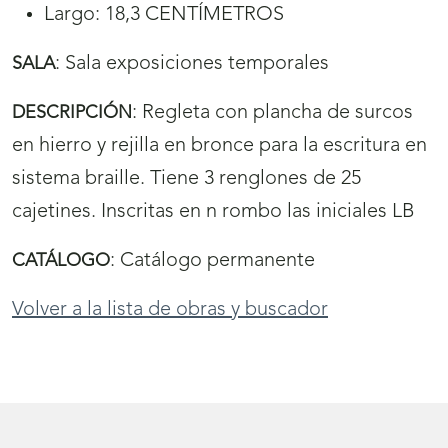
Largo: 18,3 CENTÍMETROS
:
Sala exposiciones temporales
SALA
:
Regleta con plancha de surcos
DESCRIPCIÓN
en hierro y rejilla en bronce para la escritura en
sistema braille. Tiene 3 renglones de 25
cajetines. Inscritas en n rombo las iniciales LB
:
Catálogo permanente
CATÁLOGO
Volver a la lista de obras y buscador