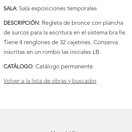
:
Sala exposiciones temporales
SALA
:
Regleta de bronce con plancha
DESCRIPCIÓN
de surcos para la escritura en el sistema bra lle.
Tiene 4 renglones de 32 cajetines. Conserva
inscritas en un rombo las iniciales LB.
:
Catálogo permanente
CATÁLOGO
Volver a la lista de obras y buscador