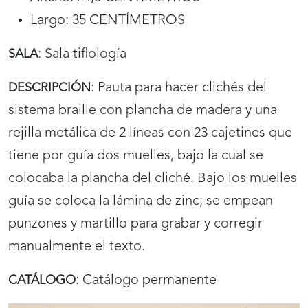
Largo: 35 CENTÍMETROS
:
Sala tiflología
SALA
:
Pauta para hacer clichés del
DESCRIPCIÓN
sistema braille con plancha de madera y una
rejilla metálica de 2 líneas con 23 cajetines que
tiene por guía dos muelles, bajo la cual se
colocaba la plancha del cliché. Bajo los muelles
guía se coloca la lámina de zinc; se empean
punzones y martillo para grabar y corregir
manualmente el texto.
:
Catálogo permanente
CATÁLOGO