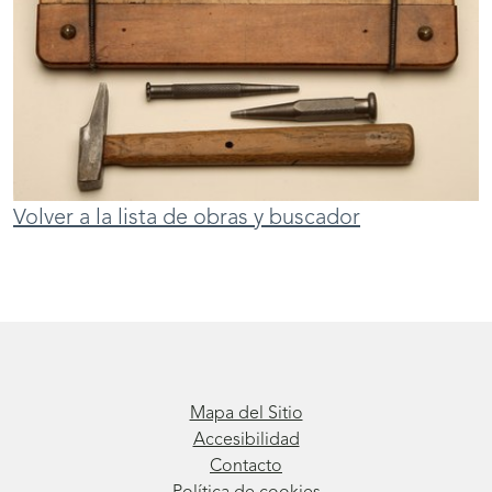
Volver a la lista de obras y buscador
Mapa del Sitio
Accesibilidad
Contacto