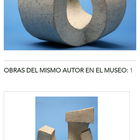
OBRAS DEL MISMO AUTOR EN EL MUSEO:
1