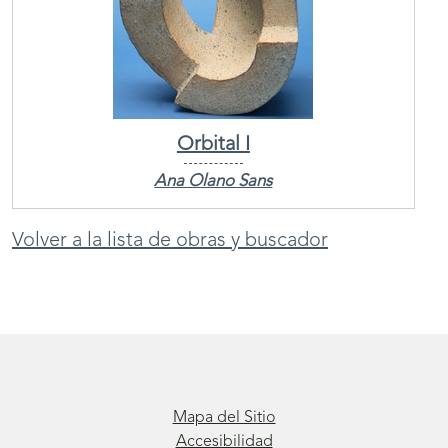
Orbital I
Ana Olano Sans
Volver a la lista de obras y buscador
Mapa del Sitio
Accesibilidad