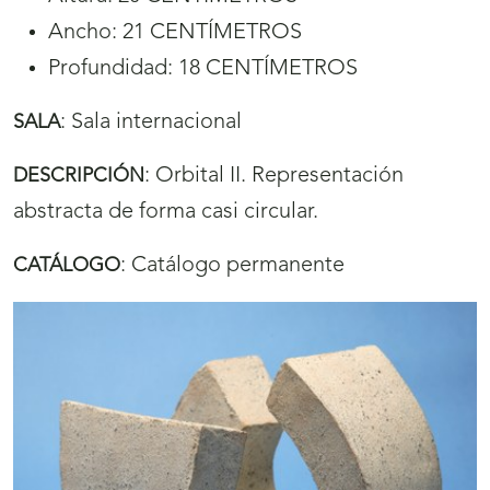
Ancho: 21 CENTÍMETROS
Profundidad: 18 CENTÍMETROS
:
Sala internacional
SALA
:
Orbital II. Representación
DESCRIPCIÓN
abstracta de forma casi circular.
:
Catálogo permanente
CATÁLOGO