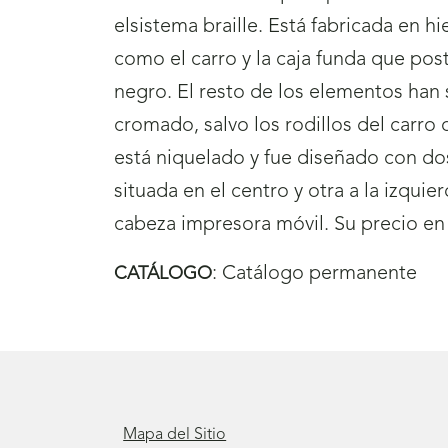
elsistema braille. Está fabricada en hi
como el carro y la caja funda que po
negro. El resto de los elementos han 
cromado, salvo los rodillos del carro
está niquelado y fue diseñado con dos
situada en el centro y otra a la izquier
cabeza impresora móvil. Su precio en 
:
Catálogo permanente
CATÁLOGO
Mapa del Sitio