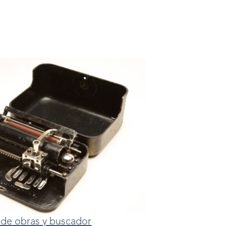
ta de obras y buscador