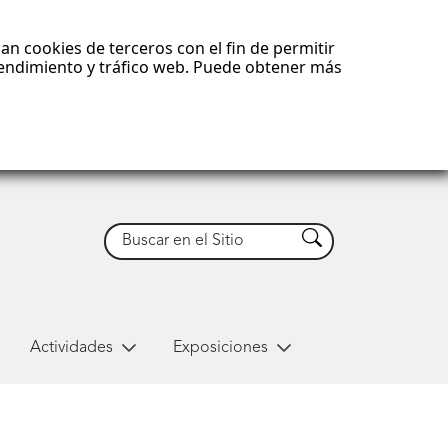
an cookies de terceros con el fin de permitir
 rendimiento y tráfico web. Puede obtener más
Buscar
Buscar
Actividades
Exposiciones