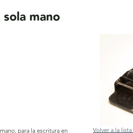
 sola mano
Volver a la lis
mano, para la escritura en