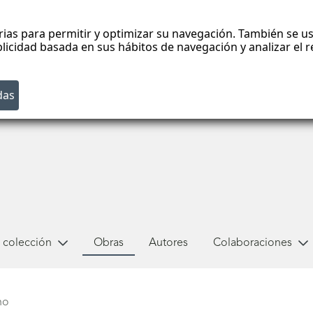
rias para permitir y optimizar su navegación. También se us
blicidad basada en sus hábitos de navegación y analizar el
 colección
Obras
Autores
Colaboraciones
no