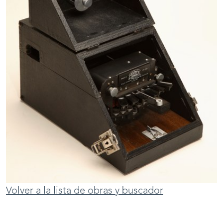
Volver a la lista de obras y buscador