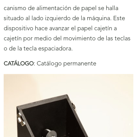
canismo de alimentación de papel se halla
situado al lado izquierdo de la máquina. Este
dispositivo hace avanzar el papel cajetín a
cajetín por medio del movimiento de las teclas
o de la tecla espaciadora.
:
Catálogo permanente
CATÁLOGO