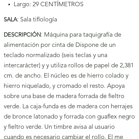
Largo: 29 CENTÍMETROS
:
Sala tiflología
SALA
:
Máquina para taquigrafía de
DESCRIPCIÓN
alimentación por cinta de Dispone de un
teclado normalizado (seis teclas y una
intercarácter) y y utiliza rollos de papel de 2,381
cm. de ancho. El núcleo es de hierro colado y
hierro niquelado, y cromado el resto. Apoya
sobre una base de madera forrada de fieltro
verde. La caja-funda es de madera con herrajes
de bronce latonado y forrada con guaflex negro
y fieltro verde. Un timbre avisa al usuario
cuando es necesario cambiar el rollo. El me