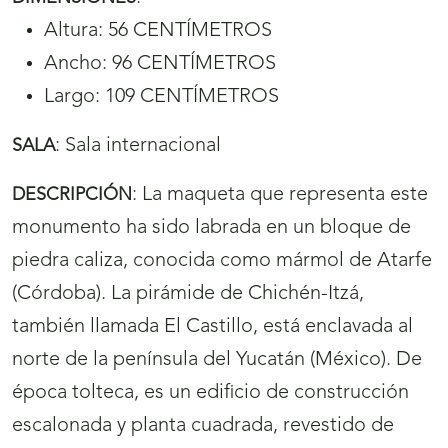
Altura: 56 CENTÍMETROS
Ancho: 96 CENTÍMETROS
Largo: 109 CENTÍMETROS
:
Sala internacional
SALA
:
La maqueta que representa este
DESCRIPCIÓN
monumento ha sido labrada en un bloque de
piedra caliza, conocida como mármol de Atarfe
(Córdoba). La pirámide de Chichén-Itzá,
también llamada El Castillo, está enclavada al
norte de la península del Yucatán (México). De
época tolteca, es un edificio de construcción
escalonada y planta cuadrada, revestido de