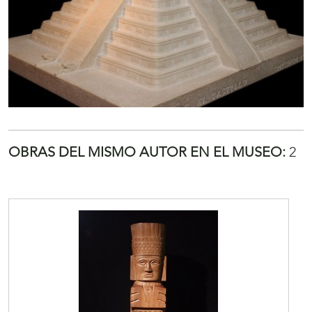
OBRAS DEL MISMO AUTOR EN EL MUSEO:
2