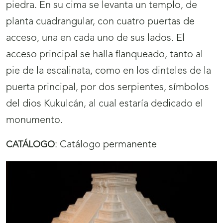
piedra. En su cima se levanta un templo, de
planta cuadrangular, con cuatro puertas de
acceso, una en cada uno de sus lados. El
acceso principal se halla flanqueado, tanto al
pie de la escalinata, como en los dinteles de la
puerta principal, por dos serpientes, símbolos
del dios Kukulcán, al cual estaría dedicado el
monumento.
:
Catálogo permanente
CATÁLOGO