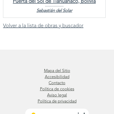
Puerta del Sol de Tiahuanaco, Bolivia
Sebastián del Solar
Volver a la lista de obras y buscador
Mapa del Sitio
Accesibilidad
Contacto
Política de cookies
Aviso legal
Política de privacidad