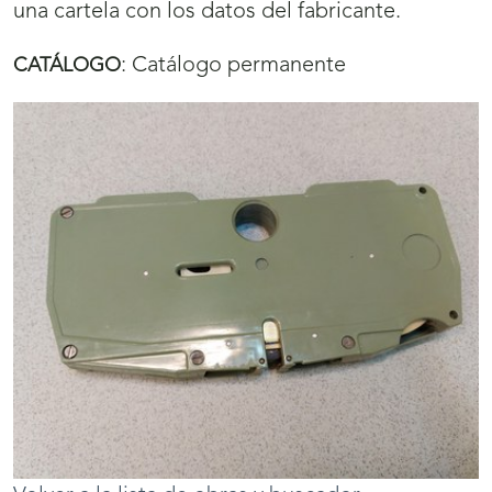
una cartela con los datos del fabricante.
:
Catálogo permanente
CATÁLOGO