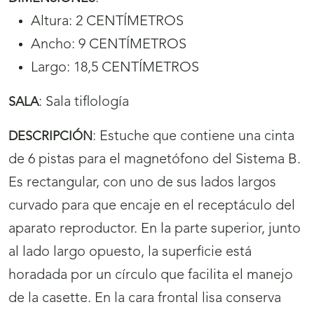
Altura: 2 CENTÍMETROS
Ancho: 9 CENTÍMETROS
Largo: 18,5 CENTÍMETROS
:
Sala tiflología
SALA
:
Estuche que contiene una cinta
DESCRIPCIÓN
de 6 pistas para el magnetófono del Sistema B.
Es rectangular, con uno de sus lados largos
curvado para que encaje en el receptáculo del
aparato reproductor. En la parte superior, junto
al lado largo opuesto, la superficie está
horadada por un círculo que facilita el manejo
de la casette. En la cara frontal lisa conserva