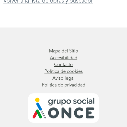
Volver a la lista de obras y buscador
Mapa del Sitio
Accesibilidad
Contacto
Política de cookies
Aviso legal
Política de privacidad