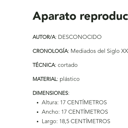
aquí
Aparato reproduc
:
DESCONOCIDO
AUTOR/A
:
Mediados del Siglo XX
CRONOLOGÍA
:
cortado
TÉCNICA
:
plástico
MATERIAL
:
DIMENSIONES
Altura: 17 CENTÍMETROS
Ancho: 17 CENTÍMETROS
Largo: 18,5 CENTÍMETROS