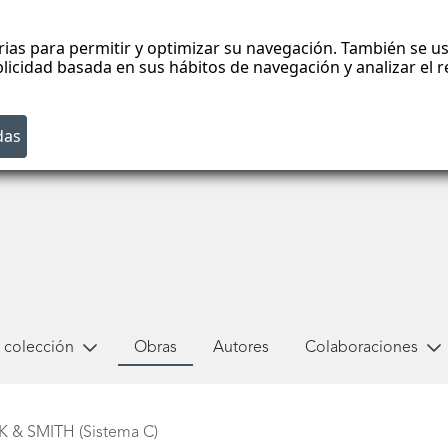
rias para permitir y optimizar su navegación. También se us
blicidad basada en sus hábitos de navegación y analizar el
 colección
Obras
Autores
Colaboraciones
K & SMITH (Sistema C)