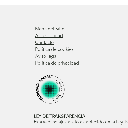
Mapa del Sitio
Accesibilidad
Contacto
Política de cookies
Aviso legal
Política de privacidad
LEY DE TRANSPARENCIA
Esta web se ajusta a lo establecido en la Ley 