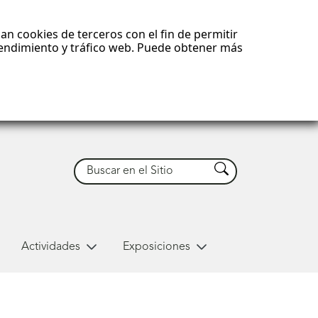
an cookies de terceros con el fin de permitir
 rendimiento y tráfico web. Puede obtener más
Buscar
Buscar
Actividades
Exposiciones