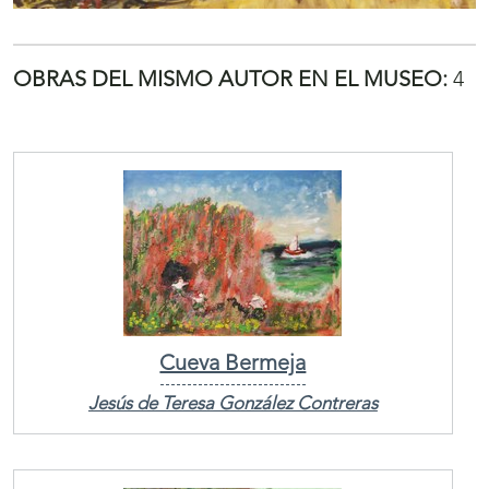
OBRAS DEL MISMO AUTOR EN EL MUSEO:
4
Cueva Bermeja
Jesús de Teresa González Contreras