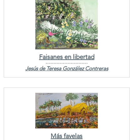
Faisanes en libertad
Jesús de Teresa González Contreras
Más favelas