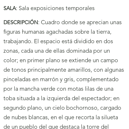
:
Sala exposiciones temporales
SALA
:
Cuadro donde se aprecian unas
DESCRIPCIÓN
figuras humanas agachadas sobre la tierra,
trabajando. El espacio está dividido en dos
zonas, cada una de ellas dominada por un
color; en primer plano se extiende un campo
de tonos principalmente amarillos, con algunas
pinceladas en marrón y gris, complementado
por la mancha verde con motas lilas de una
toba situada a la izquierda del espectador; en
segundo plano, un cielo bochornoso, cargado
de nubes blancas, en el que recorta la silueta
de un pueblo del que destaca la torre del