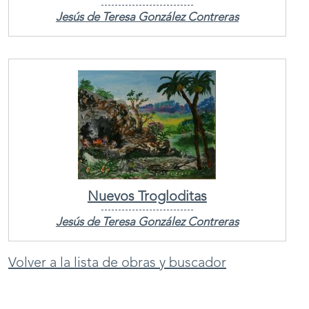
Jesús de Teresa González Contreras
Nuevos Trogloditas
Jesús de Teresa González Contreras
Volver a la lista de obras y buscador