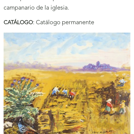
campanario de la iglesia.
:
Catálogo permanente
CATÁLOGO