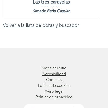
Las tres caravelas
Simeón Peña Castillo
Volver a la lista de obras y buscador
Mapa del Sitio
Accesibilidad
Contacto
Política de cookies
Aviso legal
Política de privacidad