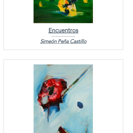
Encuentros
Simeón Peña Castillo