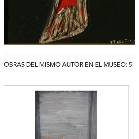
OBRAS DEL MISMO AUTOR EN EL MUSEO:
5