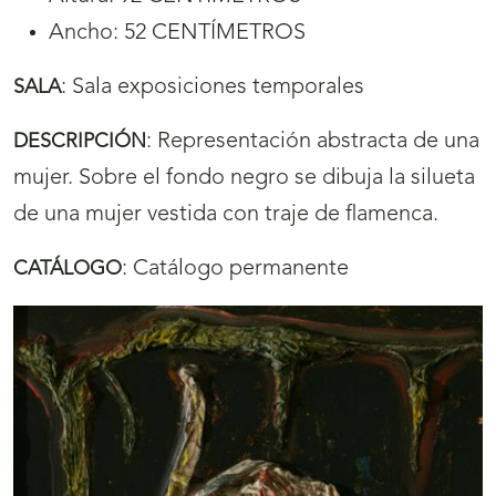
Ancho: 52 CENTÍMETROS
:
Sala exposiciones temporales
SALA
:
Representación abstracta de una
DESCRIPCIÓN
mujer. Sobre el fondo negro se dibuja la silueta
de una mujer vestida con traje de flamenca.
:
Catálogo permanente
CATÁLOGO