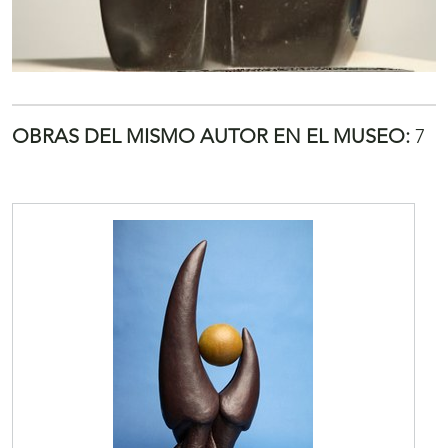
OBRAS DEL MISMO AUTOR EN EL MUSEO:
7