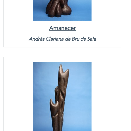
Amanecer
Andrés Clariana de Bru de Sala