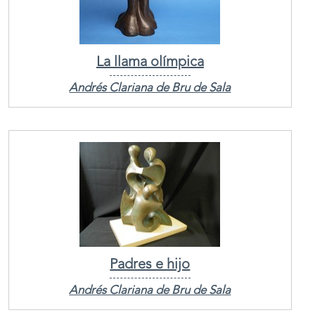
La llama olímpica
Andrés Clariana de Bru de Sala
Padres e hijo
Andrés Clariana de Bru de Sala