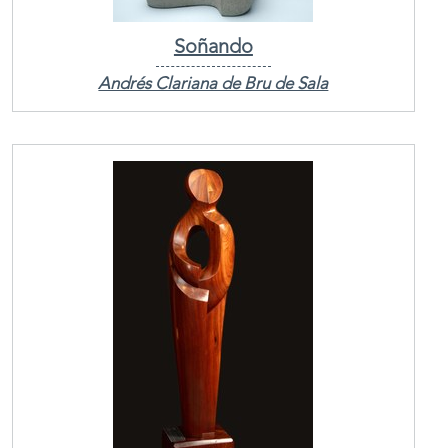
Soñando
Andrés Clariana de Bru de Sala