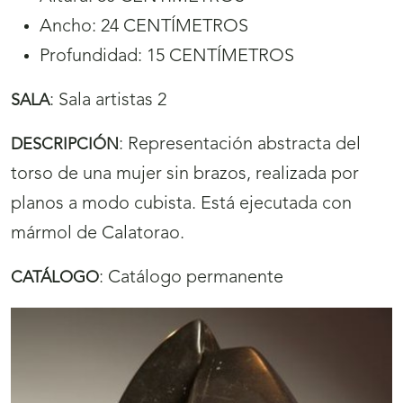
Ancho: 24 CENTÍMETROS
Profundidad: 15 CENTÍMETROS
:
Sala artistas 2
SALA
:
Representación abstracta del
DESCRIPCIÓN
torso de una mujer sin brazos, realizada por
planos a modo cubista. Está ejecutada con
mármol de Calatorao.
:
Catálogo permanente
CATÁLOGO