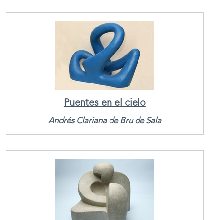
Puentes en el cielo
Andrés Clariana de Bru de Sala