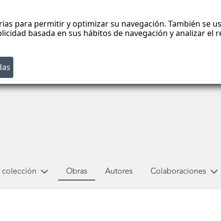
rias para permitir y optimizar su navegación. También se us
blicidad basada en sus hábitos de navegación y analizar el
 colección
Obras
Autores
Colaboraciones