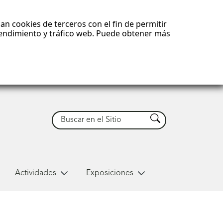
an cookies de terceros con el fin de permitir
 rendimiento y tráfico web. Puede obtener más
Buscar
Buscar
Actividades
Exposiciones