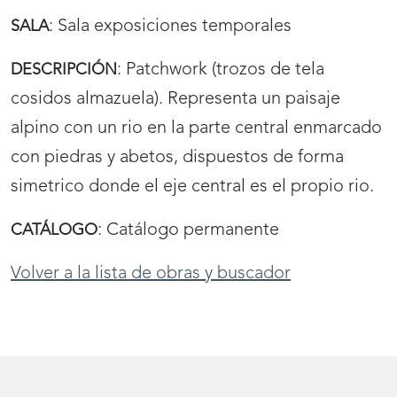
:
Sala exposiciones temporales
SALA
:
Patchwork (trozos de tela
DESCRIPCIÓN
cosidos almazuela). Representa un paisaje
alpino con un rio en la parte central enmarcado
con piedras y abetos, dispuestos de forma
simetrico donde el eje central es el propio rio.
:
Catálogo permanente
CATÁLOGO
Volver a la lista de obras y buscador