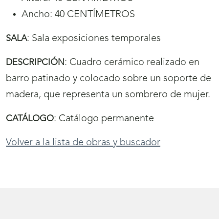
Ancho: 40 CENTÍMETROS
:
Sala exposiciones temporales
SALA
:
Cuadro cerámico realizado en
DESCRIPCIÓN
barro patinado y colocado sobre un soporte de
madera, que representa un sombrero de mujer.
:
Catálogo permanente
CATÁLOGO
Volver a la lista de obras y buscador