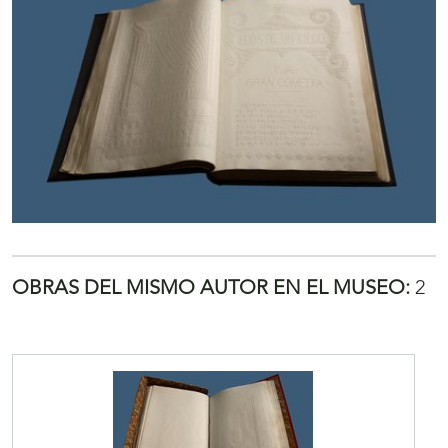
OBRAS DEL MISMO AUTOR EN EL MUSEO:
2