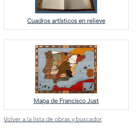
Cuadros artísticos en relieve
Mapa de Francisco Just
Volver a la lista de obras y buscador