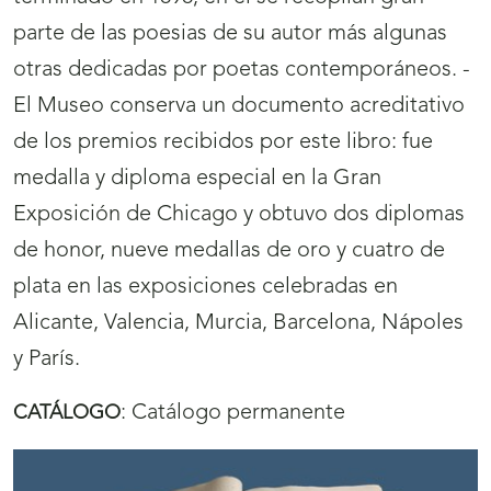
parte de las poesias de su autor más algunas
otras dedicadas por poetas contemporáneos. -
El Museo conserva un documento acreditativo
de los premios recibidos por este libro: fue
medalla y diploma especial en la Gran
Exposición de Chicago y obtuvo dos diplomas
de honor, nueve medallas de oro y cuatro de
plata en las exposiciones celebradas en
Alicante, Valencia, Murcia, Barcelona, Nápoles
y París.
:
Catálogo permanente
CATÁLOGO