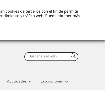
an cookies de terceros con el fin de permitir
 rendimiento y tráfico web. Puede obtener más
Buscar
Buscar
Actividades
Exposiciones