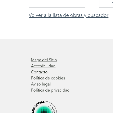
Volver a la lista de obras y buscador
Mapa del Sitio
Accesibilidad
Contacto
Política de cookies
Aviso legal
Política de privacidad