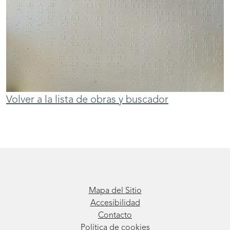
Volver a la lista de obras y buscador
Mapa del Sitio
Accesibilidad
Contacto
Política de cookies