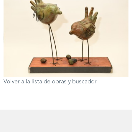
Volver a la lista de obras y buscador