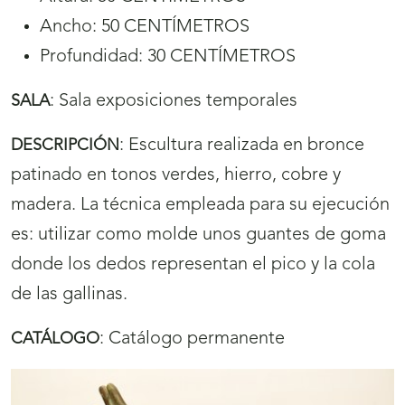
Ancho: 50 CENTÍMETROS
Profundidad: 30 CENTÍMETROS
:
Sala exposiciones temporales
SALA
:
Escultura realizada en bronce
DESCRIPCIÓN
patinado en tonos verdes, hierro, cobre y
madera. La técnica empleada para su ejecución
es: utilizar como molde unos guantes de goma
donde los dedos representan el pico y la cola
de las gallinas.
:
Catálogo permanente
CATÁLOGO