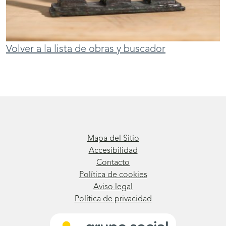
Volver a la lista de obras y buscador
Mapa del Sitio
Accesibilidad
Contacto
Política de cookies
Aviso legal
Política de privacidad