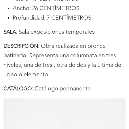
Ancho: 26 CENTÍMETROS
Profundidad: 7 CENTÍMETROS
:
Sala exposiciones temporales
SALA
:
Obra realizada en bronce
DESCRIPCIÓN
patinado. Representa una columnata en tres
niveles, una de tres , otra de dos y la última de
un solo elemento.
:
Catálogo permanente
CATÁLOGO