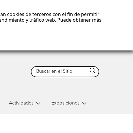
an cookies de terceros con el fin de permitir
 rendimiento y tráfico web. Puede obtener más
Buscar
Buscar
Actividades
Exposiciones