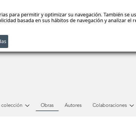
rias para permitir y optimizar su navegación. También se us
blicidad basada en sus hábitos de navegación y analizar el
 colección
Obras
Autores
Colaboraciones