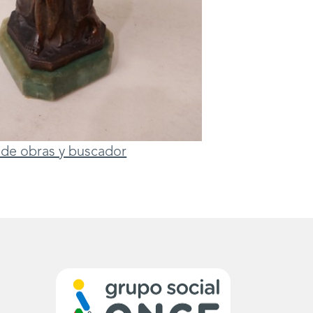
ta de obras y buscador