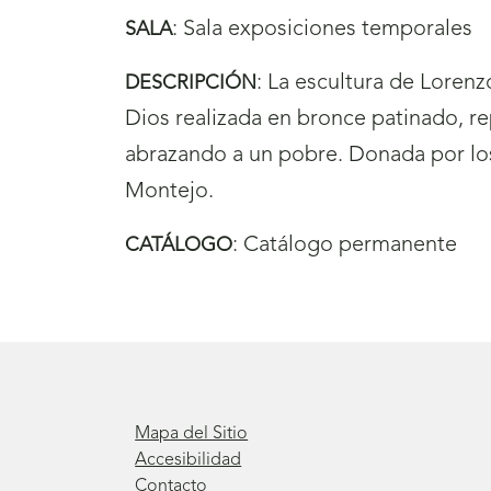
:
Sala exposiciones temporales
SALA
:
La escultura de Lorenz
DESCRIPCIÓN
Dios realizada en bronce patinado, r
abrazando a un pobre. Donada por lo
Montejo.
:
Catálogo permanente
CATÁLOGO
Mapa del Sitio
Accesibilidad
Contacto