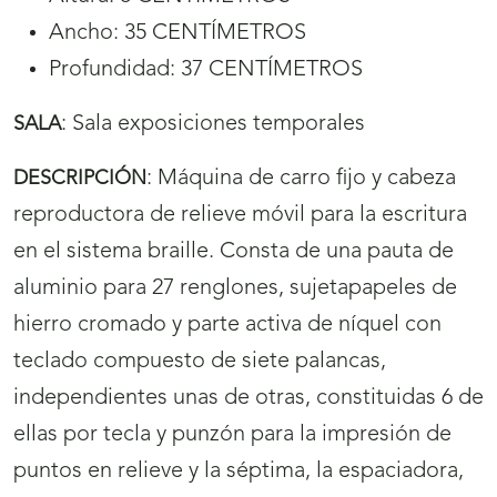
Ancho: 35 CENTÍMETROS
Profundidad: 37 CENTÍMETROS
:
Sala exposiciones temporales
SALA
:
Máquina de carro fijo y cabeza
DESCRIPCIÓN
reproductora de relieve móvil para la escritura
en el sistema braille. Consta de una pauta de
aluminio para 27 renglones, sujetapapeles de
hierro cromado y parte activa de níquel con
teclado compuesto de siete palancas,
independientes unas de otras, constituidas 6 de
ellas por tecla y punzón para la impresión de
puntos en relieve y la séptima, la espaciadora,