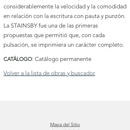
considerablemente la velocidad y la comodidad
en relación con la escritura con pauta y punzón.
La STAINSBY fue una de las primeras
propuestas que permitió que, con cada
pulsación, se imprimiera un carácter completo.
:
Catálogo permanente
CATÁLOGO
Volver a la lista de obras y buscador
Mapa del Sitio