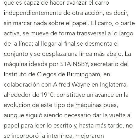
que es capaz de hacer avanzar el carro
independientemente de otra acción, es decir,
sin marcar nada sobre el papel. El carro, o parte
activa, se mueve de forma transversal a lo largo
de la línea; al llegar al final se desmonta el
conjunto y se desplaza una línea más abajo. La
máquina ideada por STAINSBY, secretario del
Instituto de Ciegos de Birmingham, en
colaboración con Alfred Wayne en Inglaterra,
alrededor de 1910, constituye un avance en la
evolución de este tipo de máquinas pues,
aunque siguió siendo necesario dar la vuelta al
papel para leer lo escrito y, hasta más tarde, no
se incorporó la interlínea, mejoraron