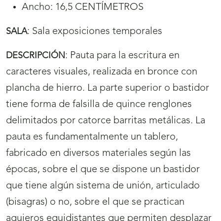
Ancho: 16,5 CENTÍMETROS
:
Sala exposiciones temporales
SALA
:
Pauta para la escritura en
DESCRIPCIÓN
caracteres visuales, realizada en bronce con
plancha de hierro. La parte superior o bastidor
tiene forma de falsilla de quince renglones
delimitados por catorce barritas metálicas. La
pauta es fundamentalmente un tablero,
fabricado en diversos materiales según las
épocas, sobre el que se dispone un bastidor
que tiene algún sistema de unión, articulado
(bisagras) o no, sobre el que se practican
agujeros equidistantes que permiten desplazar