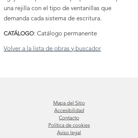
una rejilla con el tipo de ventanillas que
demanda cada sistema de escritura.
:
Catálogo permanente
CATÁLOGO
Volver a la lista de obras y buscador
Mapa del Sitio
Accesibilidad
Contacto
Política de cookies
Aviso legal