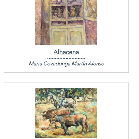
Alhacena
María Covadonga Martín Alonso