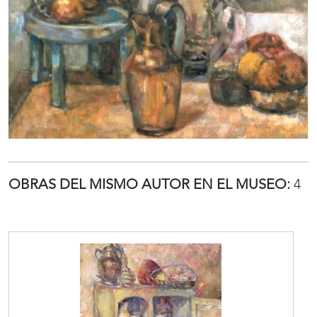
OBRAS DEL MISMO AUTOR EN EL MUSEO:
4