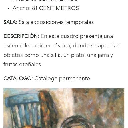
Ancho: 81 CENTÍMETROS
:
Sala exposiciones temporales
SALA
:
En este cuadro presenta una
DESCRIPCIÓN
escena de carácter rústico, donde se aprecian
objetos como una silla, un plato, una jarra y
frutas otoñales.
:
Catálogo permanente
CATÁLOGO