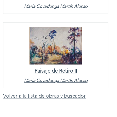
María Covadonga Martín Alonso
Paisaje de Retiro II
María Covadonga Martín Alonso
Volver a la lista de obras y buscador