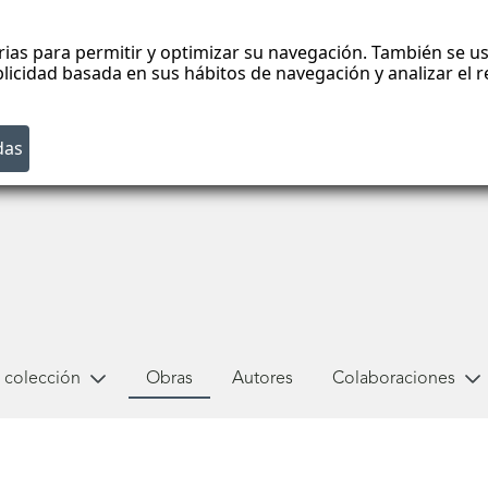
rias para permitir y optimizar su navegación. También se us
blicidad basada en sus hábitos de navegación y analizar el
 colección
Obras
Autores
Colaboraciones