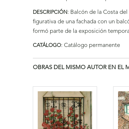
:
Balcón de la Costa del 
DESCRIPCIÓN
figurativa de una fachada con un balcó
formó parte de la exposición tempora
:
Catálogo permanente
CATÁLOGO
OBRAS DEL MISMO AUTOR EN EL 