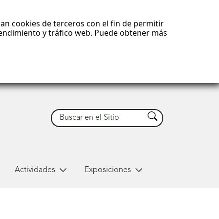
an cookies de terceros con el fin de permitir
 rendimiento y tráfico web. Puede obtener más
Buscar
Buscar
Actividades
Exposiciones