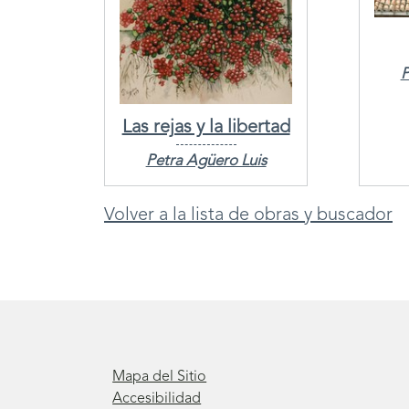
P
Las rejas y la libertad
Petra Agüero Luis
Volver a la lista de obras y buscador
Mapa del Sitio
Accesibilidad