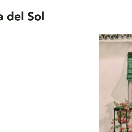
a del Sol