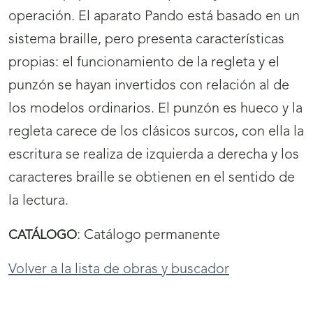
operación. El aparato Pando está basado en un
sistema braille, pero presenta características
propias: el funcionamiento de la regleta y el
punzón se hayan invertidos con relación al de
los modelos ordinarios. El punzón es hueco y la
regleta carece de los clásicos surcos, con ella la
escritura se realiza de izquierda a derecha y los
caracteres braille se obtienen en el sentido de
la lectura.
:
Catálogo permanente
CATÁLOGO
Volver a la lista de obras y buscador