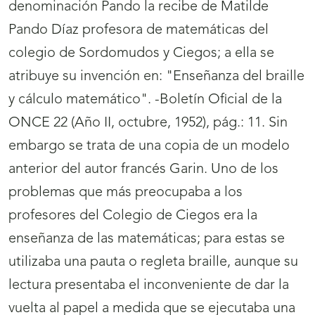
denominación Pando la recibe de Matilde
Pando Díaz profesora de matemáticas del
colegio de Sordomudos y Ciegos; a ella se
atribuye su invención en: "Enseñanza del braille
y cálculo matemático". -Boletín Oficial de la
ONCE 22 (Año II, octubre, 1952), pág.: 11. Sin
embargo se trata de una copia de un modelo
anterior del autor francés Garin. Uno de los
problemas que más preocupaba a los
profesores del Colegio de Ciegos era la
enseñanza de las matemáticas; para estas se
utilizaba una pauta o regleta braille, aunque su
lectura presentaba el inconveniente de dar la
vuelta al papel a medida que se ejecutaba una