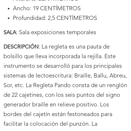
Ancho: 19 CENTÍMETROS
Profundidad: 2,5 CENTÍMETROS
:
Sala exposiciones temporales
SALA
:
La regleta es una pauta de
DESCRIPCIÓN
bolsillo que lleva incorporada la rejilla. Este
instrumento se desarrolló para los principales
sistemas de lectoescritura: Braille, Ballu, Abreu,
Sor, etc. La Regleta Pando consta de un renglón
de 22 cajetines, con los seis puntos del signo
generador braille en relieve positivo. Los
bordes del cajetín están festoneados para
facilitar la colocación del punzón. La