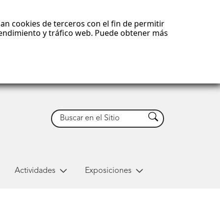
an cookies de terceros con el fin de permitir
 rendimiento y tráfico web. Puede obtener más
Buscar
Buscar
Actividades
Exposiciones