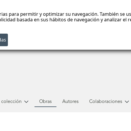
rias para permitir y optimizar su navegación. También se us
blicidad basada en sus hábitos de navegación y analizar el
 colección
Obras
Autores
Colaboraciones