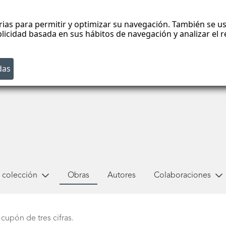
rias para permitir y optimizar su navegación. También se us
blicidad basada en sus hábitos de navegación y analizar el
 colección
Obras
Autores
Colaboraciones
cupón de tres cifras.