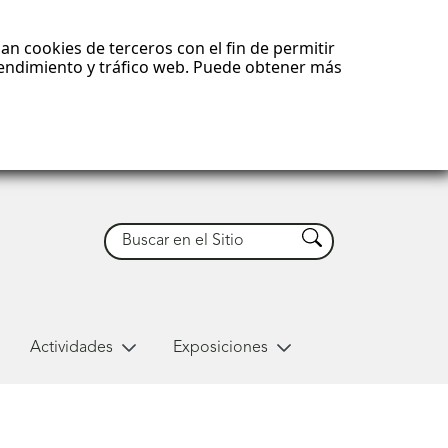
an cookies de terceros con el fin de permitir
 rendimiento y tráfico web. Puede obtener más
Buscar
Buscar
Actividades
Exposiciones