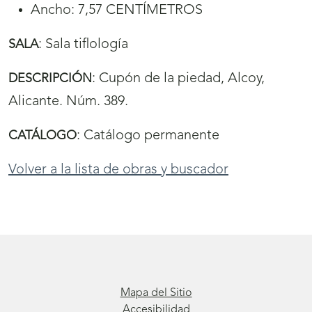
Ancho: 7,57 CENTÍMETROS
:
Sala tiflología
SALA
:
Cupón de la piedad, Alcoy,
DESCRIPCIÓN
Alicante. Núm. 389.
:
Catálogo permanente
CATÁLOGO
Volver a la lista de obras y buscador
Mapa del Sitio
Accesibilidad