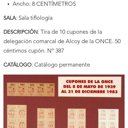
Ancho: 8 CENTÍMETROS
:
Sala tiflología
SALA
:
Tira de 10 cupones de la
DESCRIPCIÓN
delegación comarcal de Alcoy de la ONCE. 50
céntimos cupón. Nº 387
:
Catálogo permanente
CATÁLOGO