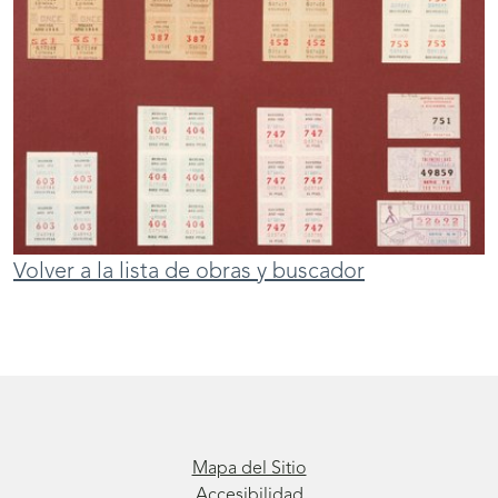
Volver a la lista de obras y buscador
Mapa del Sitio
Accesibilidad