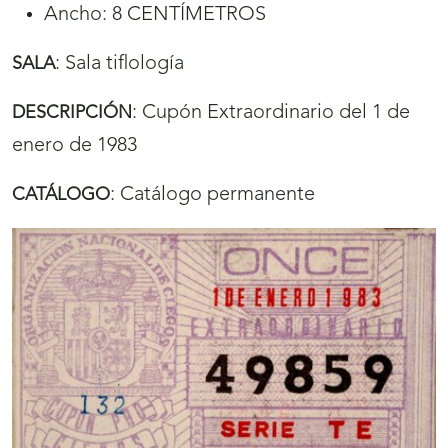
Ancho: 8 CENTÍMETROS
:
Sala tiflología
SALA
:
Cupón Extraordinario del 1 de
DESCRIPCIÓN
enero de 1983
:
Catálogo permanente
CATÁLOGO