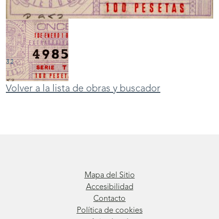
Volver a la lista de obras y buscador
Mapa del Sitio
Accesibilidad
Contacto
Política de cookies