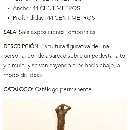
Ancho: 44 CENTÍMETROS
Profundidad: 44 CENTÍMETROS
:
Sala exposiciones temporales
SALA
:
Escultura figurativa de una
DESCRIPCIÓN
persona, donde aparece sobre un pedestal alto
y circular y se van cayendo aros hacia abajo, a
modo de ideas.
:
Catálogo permanente
CATÁLOGO