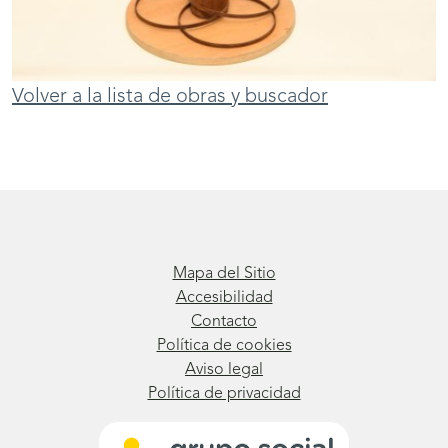
Volver a la lista de obras y buscador
Mapa del Sitio
Accesibilidad
Contacto
Política de cookies
Aviso legal
Política de privacidad