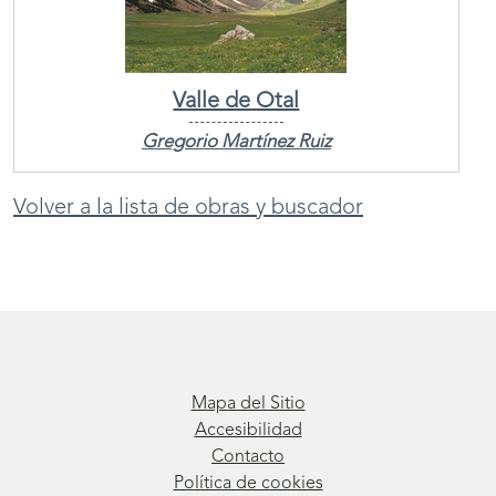
Valle de Otal
Gregorio Martínez Ruiz
Volver a la lista de obras y buscador
Mapa del Sitio
Accesibilidad
Contacto
Política de cookies