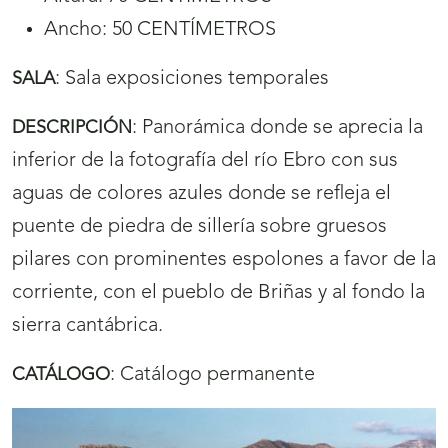
Ancho: 50 CENTÍMETROS
:
Sala exposiciones temporales
SALA
:
Panorámica donde se aprecia la
DESCRIPCIÓN
inferior de la fotografía del río Ebro con sus
aguas de colores azules donde se refleja el
puente de piedra de sillería sobre gruesos
pilares con prominentes espolones a favor de la
corriente, con el pueblo de Briñas y al fondo la
sierra cantábrica.
:
Catálogo permanente
CATÁLOGO