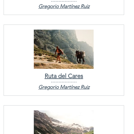
Gregorio Martínez Ruiz
Ruta del Cares
Gregorio Martínez Ruiz