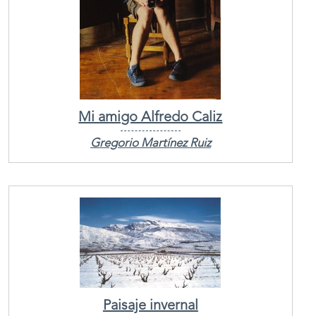
Mi amigo Alfredo Caliz
Gregorio Martínez Ruiz
Paisaje invernal