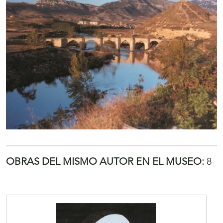
OBRAS DEL MISMO AUTOR EN EL MUSEO:
8