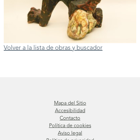
Volver a la lista de obras y buscador
Mapa del Sitio
Accesibilidad
Contacto
Política de cookies
Aviso legal