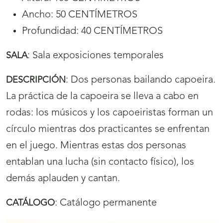
Ancho: 50 CENTÍMETROS
Profundidad: 40 CENTÍMETROS
:
Sala exposiciones temporales
SALA
:
Dos personas bailando capoeira.
DESCRIPCIÓN
La práctica de la capoeira se lleva a cabo en
rodas: los músicos y los capoeiristas forman un
círculo mientras dos practicantes se enfrentan
en el juego. Mientras estas dos personas
entablan una lucha (sin contacto físico), los
demás aplauden y cantan.
:
Catálogo permanente
CATÁLOGO