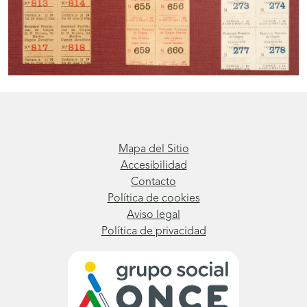
Mapa del Sitio
Accesibilidad
Contacto
Política de cookies
Aviso legal
Política de privacidad