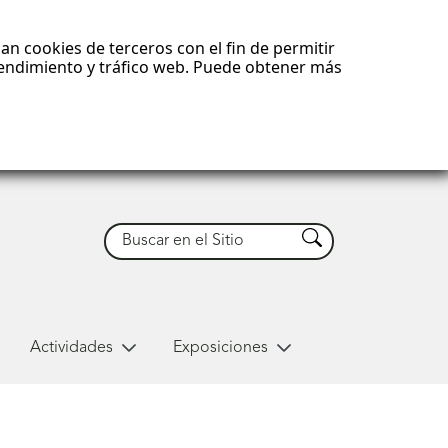
an cookies de terceros con el fin de permitir
 rendimiento y tráfico web. Puede obtener más
Buscar
Buscar
Actividades
Exposiciones