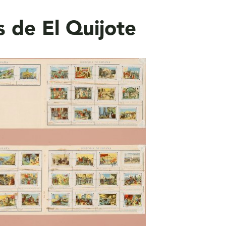
 de El Quijote