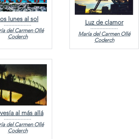
os lunes al sol
Luz de clamor
ía del Carmen Ollé
María del Carmen Ollé
Coderch
Coderch
vesía al más allá
ía del Carmen Ollé
Coderch