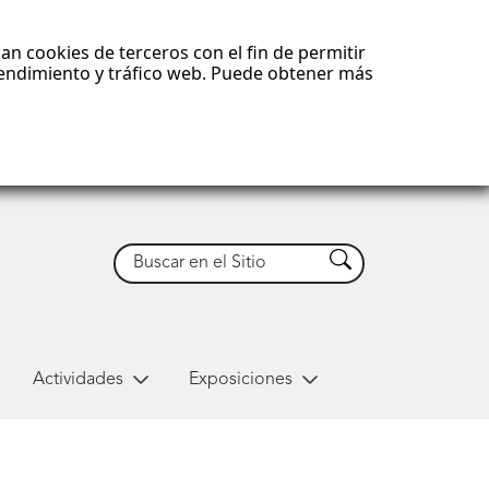
an cookies de terceros con el fin de permitir
 rendimiento y tráfico web. Puede obtener más
Buscar
Buscar
Actividades
Exposiciones