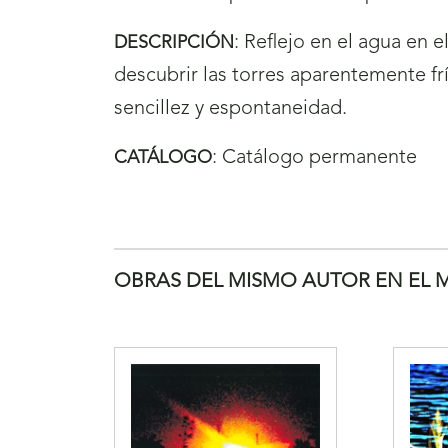
:
Reflejo en el agua en e
DESCRIPCIÓN
descubrir las torres aparentemente fr
sencillez y espontaneidad.
:
Catálogo permanente
CATÁLOGO
OBRAS DEL MISMO AUTOR EN EL 