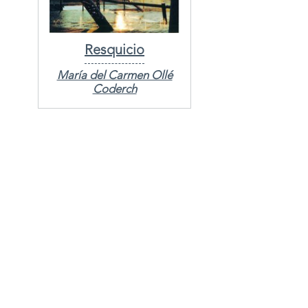
Resquicio
María del Carmen Ollé
Coderch