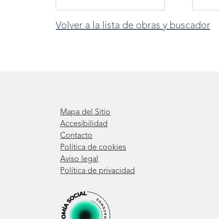
Volver a la lista de obras y buscador
Mapa del Sitio
Accesibilidad
Contacto
Política de cookies
Aviso legal
Política de privacidad