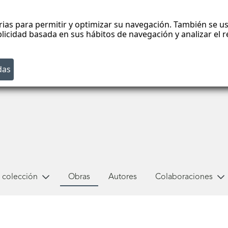
rias para permitir y optimizar su navegación. También se us
blicidad basada en sus hábitos de navegación y analizar el
 colección
Obras
Autores
Colaboraciones