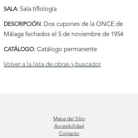
:
Sala tiflología
SALA
:
Dos cupones de la ONCE de
DESCRIPCIÓN
Málaga fechados el 5 de noviembre de 1954
:
Catálogo permanente
CATÁLOGO
Volver a la lista de obras y buscador
Mapa del Sitio
Accesibilidad
Contacto