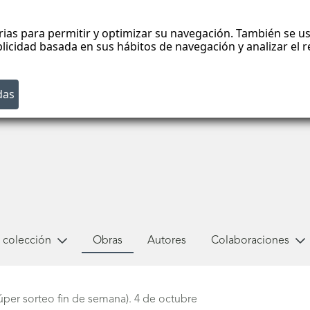
rias para permitir y optimizar su navegación. También se us
blicidad basada en sus hábitos de navegación y analizar el
 colección
Obras
Autores
Colaboraciones
úper sorteo fin de semana). 4 de octubre