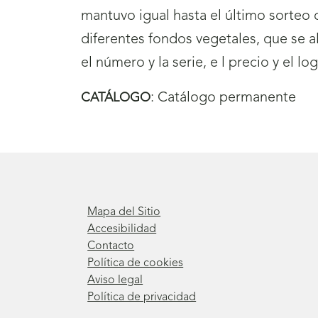
mantuvo igual hasta el último sorteo
diferentes fondos vegetales, que se a
el número y la serie, e l precio y el 
:
Catálogo permanente
CATÁLOGO
Mapa del Sitio
Accesibilidad
Contacto
Política de cookies
Aviso legal
Política de privacidad