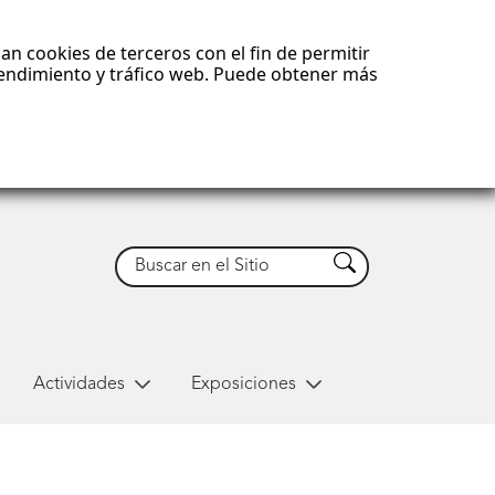
an cookies de terceros con el fin de permitir
 rendimiento y tráfico web. Puede obtener más
Buscar
Buscar
Actividades
Exposiciones