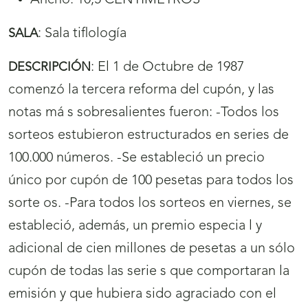
Ancho: 10,5 CENTÍMETROS
:
Sala tiflología
SALA
:
El 1 de Octubre de 1987
DESCRIPCIÓN
comenzó la tercera reforma del cupón, y las
notas má s sobresalientes fueron: -Todos los
sorteos estubieron estructurados en series de
100.000 números. -Se estableció un precio
único por cupón de 100 pesetas para todos los
sorte os. -Para todos los sorteos en viernes, se
estableció, además, un premio especia l y
adicional de cien millones de pesetas a un sólo
cupón de todas las serie s que comportaran la
emisión y que hubiera sido agraciado con el