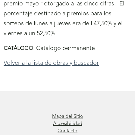
premio mayo r otorgado a las cinco cifras. -El
porcentaje destinado a premios para los
sorteos de lunes a jueves era de l 47,50% y el
viernes a un 52,50%
:
Catálogo permanente
CATÁLOGO
Volver a la lista de obras y buscador
Mapa del Sitio
Accesibilidad
Contacto