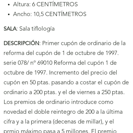
Altura: 6 CENTÍMETROS
Ancho: 10,5 CENTÍMETROS
:
Sala tiflología
SALA
:
Primer cupón de ordinario de la
DESCRIPCIÓN
reforma del cupón de 1 de octubre de 1997.
serie 078/ nº 69010 Reforma del cupón 1 de
octubre de 1997. Incremento del precio del
cupón en 50 ptas. pasando a costar el cupón de
ordinario a 200 ptas. y el de viernes a 250 ptas.
Los premios de ordinario introduce como
novedad el doble reintegro de 200 a la última
cifra y a la primera (decenas de millar), y el
prmio máximo pasa a 5 millones. El premio