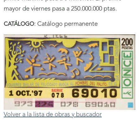
mayor de viernes pasa a 250.000.000 ptas.
:
Catálogo permanente
CATÁLOGO
Volver a la lista de obras y buscador