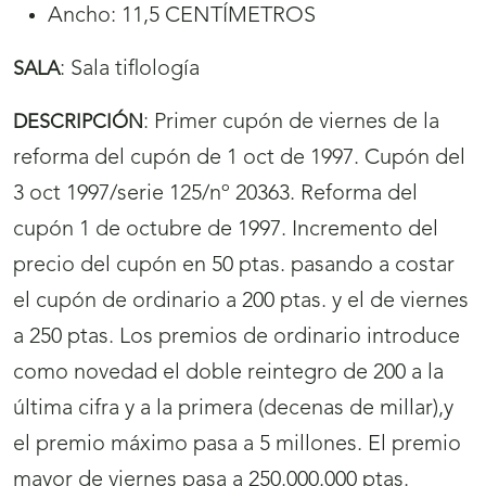
Ancho: 11,5 CENTÍMETROS
:
Sala tiflología
SALA
:
Primer cupón de viernes de la
DESCRIPCIÓN
reforma del cupón de 1 oct de 1997. Cupón del
3 oct 1997/serie 125/nº 20363. Reforma del
cupón 1 de octubre de 1997. Incremento del
precio del cupón en 50 ptas. pasando a costar
el cupón de ordinario a 200 ptas. y el de viernes
a 250 ptas. Los premios de ordinario introduce
como novedad el doble reintegro de 200 a la
última cifra y a la primera (decenas de millar),y
el premio máximo pasa a 5 millones. El premio
mayor de viernes pasa a 250.000.000 ptas.