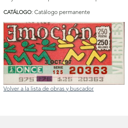
:
Catálogo permanente
CATÁLOGO
Volver a la lista de obras y buscador