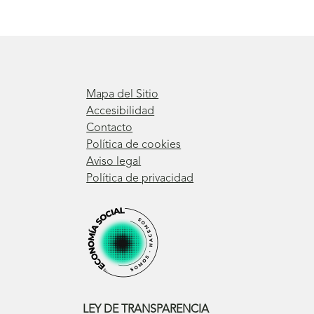
Mapa del Sitio
Accesibilidad
Contacto
Política de cookies
Aviso legal
Política de privacidad
LEY DE TRANSPARENCIA