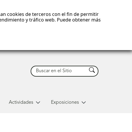
an cookies de terceros con el fin de permitir
 rendimiento y tráfico web. Puede obtener más
Buscar
Buscar
Actividades
Exposiciones