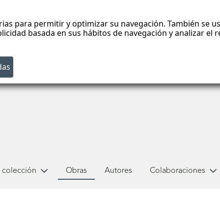
rias para permitir y optimizar su navegación. También se us
blicidad basada en sus hábitos de navegación y analizar el
 colección
Obras
Autores
Colaboraciones