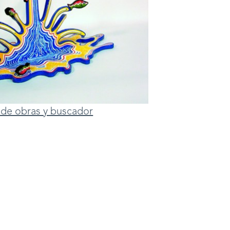
ta de obras y buscador